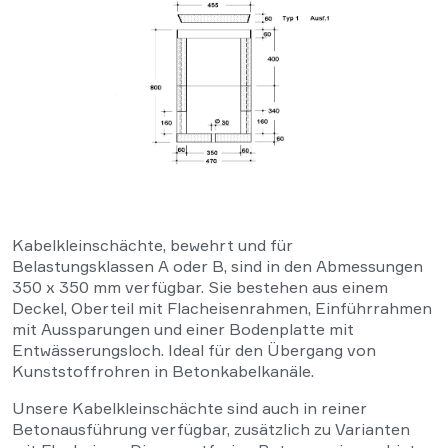
Kabelkleinschächte, bewehrt und für
Belastungsklassen A oder B, sind in den Abmessungen
350 x 350 mm verfügbar. Sie bestehen aus einem
Deckel, Oberteil mit Flacheisenrahmen, Einführrahmen
mit Aussparungen und einer Bodenplatte mit
Entwässerungsloch. Ideal für den Übergang von
Kunststoffrohren in Betonkabelkanäle.
Unsere Kabelkleinschächte sind auch in reiner
Betonausführung verfügbar, zusätzlich zu Varianten