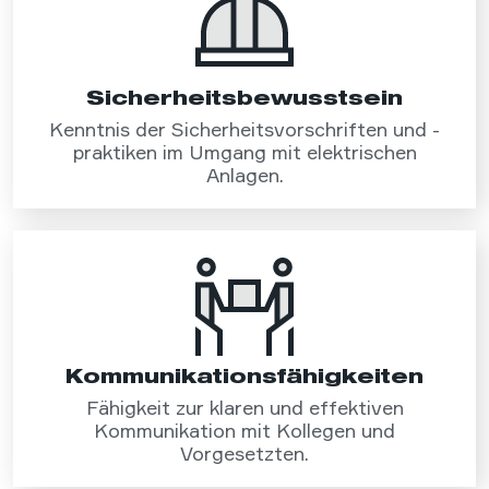
Sicherheits­bewusstsein
Kenntnis der Sicherheitsvorschriften und -
praktiken im Umgang mit elektrischen
Anlagen.
Kommunikations­fähigkeiten
Fähigkeit zur klaren und effektiven
Kommunikation mit Kollegen und
Vorgesetzten.