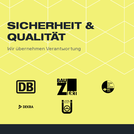
SICHERHEIT &
QUALITÄT
Wir übernehmen Verantwortung