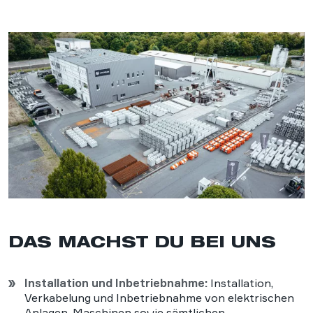
DAS MACHST DU BEI UNS
Installation und Inbetriebnahme:
Installation,
Verkabelung und Inbetriebnahme von elektrischen
Anlagen, Maschinen sowie sämtlichen