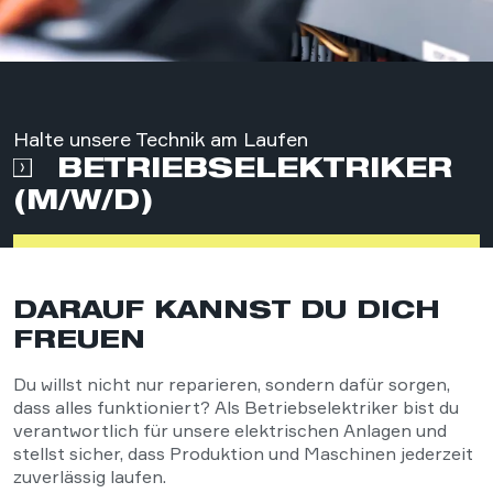
Halte unsere Technik am Laufen
BETRIEBSELEKTRIKER
(M/W/D)
DARAUF KANNST DU DICH
FREUEN
Du willst nicht nur reparieren, sondern dafür sorgen,
dass alles funktioniert? Als Betriebselektriker bist du
verantwortlich für unsere elektrischen Anlagen und
stellst sicher, dass Produktion und Maschinen jederzeit
zuverlässig laufen.