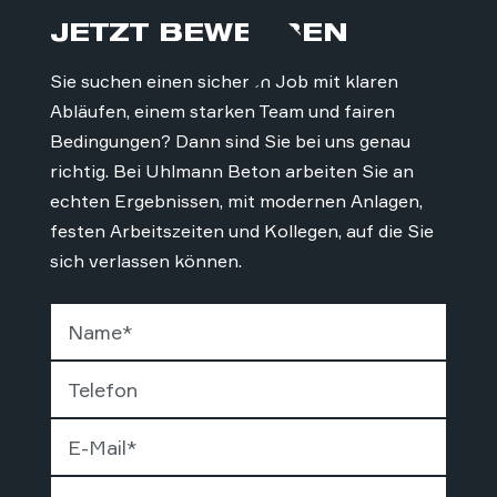
JETZT BEWERBEN
Sie suchen einen sicheren Job mit klaren
Abläufen, einem starken Team und fairen
Bedingungen? Dann sind Sie bei uns genau
richtig. Bei Uhlmann Beton arbeiten Sie an
echten Ergebnissen, mit modernen Anlagen,
festen Arbeitszeiten und Kollegen, auf die Sie
sich verlassen können.
Name
*
Telefon
E-Mail
*