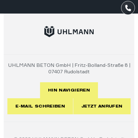
UHLMANN BETON GmbH | Fritz-Bolland-Straße 8 |
07407 Rudolstadt
HIN NAVIGIEREN
E-MAIL SCHREIBEN
JETZT ANRUFEN