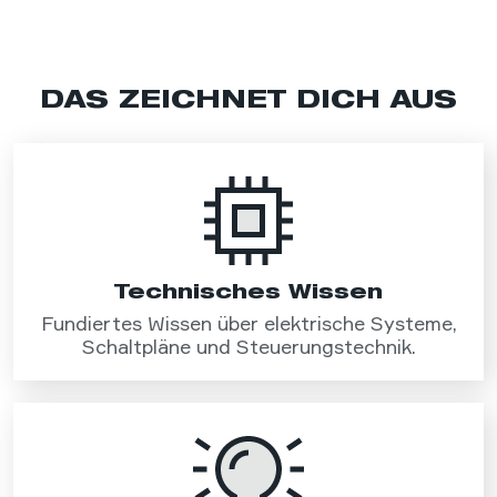
DAS ZEICHNET DICH AUS
Technisches Wissen
Fundiertes Wissen über elektrische Systeme,
Schaltpläne und Steuerungstechnik.