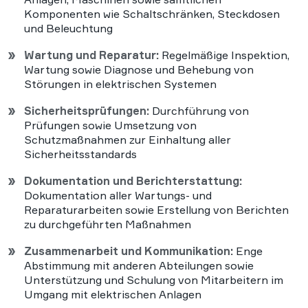
Komponenten wie Schaltschränken, Steckdosen
und Beleuchtung
Wartung und Reparatur:
Regelmäßige Inspektion,
Wartung sowie Diagnose und Behebung von
Störungen in elektrischen Systemen
Sicherheitsprüfungen:
Durchführung von
Prüfungen sowie Umsetzung von
Schutzmaßnahmen zur Einhaltung aller
Sicherheitsstandards
Dokumentation und Berichterstattung:
Dokumentation aller Wartungs- und
Reparaturarbeiten sowie Erstellung von Berichten
zu durchgeführten Maßnahmen
Zusammenarbeit und Kommunikation:
Enge
Abstimmung mit anderen Abteilungen sowie
Unterstützung und Schulung von Mitarbeitern im
Umgang mit elektrischen Anlagen