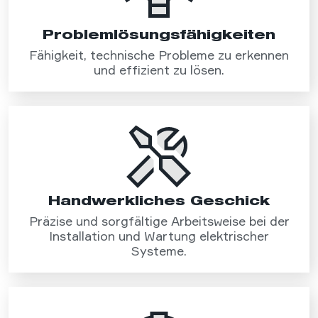
Problemlösungs­fähigkeiten
Fähigkeit, technische Probleme zu erkennen
und effizient zu lösen.
Handwerkliches Geschick
Präzise und sorgfältige Arbeitsweise bei der
Installation und Wartung elektrischer
Systeme.