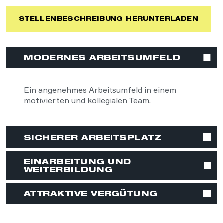
STELLENBESCHREIBUNG HERUNTERLADEN
MODERNES ARBEITSUMFELD
Ein angenehmes Arbeitsumfeld in einem
motivierten und kollegialen Team.
SICHERER ARBEITSPLATZ
EINARBEITUNG UND
WEITERBILDUNG
ATTRAKTIVE VERGÜTUNG