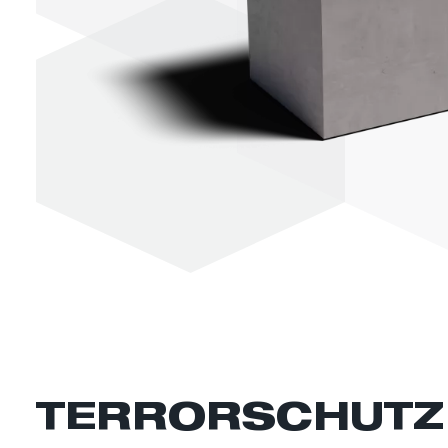
TERRORSCHUTZ