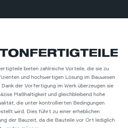
TONFERTIGTEILE
rtigteile bieten zahlreiche Vorteile, die sie zu
ffizienten und hochwertigen Lösung im Bauwesen
 Dank der Vorfertigung im Werk überzeugen sie
äzise Maßhaltigkeit und gleichbleibend hohe
lität, die unter kontrollierten Bedingungen
stellt wird. Dies führt zu einer erheblichen
ng der Bauzeit, da die Bauteile vor Ort lediglich