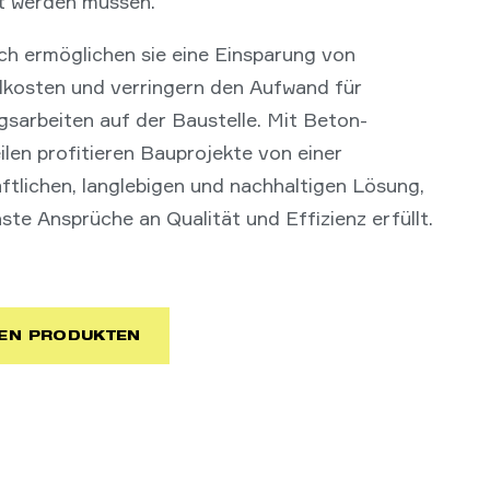
t werden müssen.
ch ermöglichen sie eine Einsparung von
lkosten und verringern den Aufwand für
sarbeiten auf der Baustelle. Mit Beton-
ilen profitieren Bauprojekte von einer
ftlichen, langlebigen und nachhaltigen Lösung,
ste Ansprüche an Qualität und Effizienz erfüllt.
EN PRODUKTEN