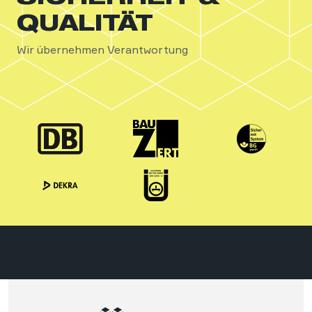
QUALITÄT
Wir übernehmen Verantwortung