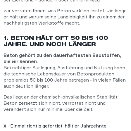
Wir verraten Ihnen, was Beton wirklich leistet, wie lange
er hält und warum seine Langlebigkeit ihn zu einem der
nachhaltigsten Werkstoffe
macht.
1. BETON HÄLT OFT 50 BIS 100
JAHRE. UND NOCH LÄNGER
Beton gehört zu den dauerhaftesten Baustoffen,
die wir kennen.
Bei richtiger Auslegung, Ausführung und Nutzung kann
die technische Lebensdauer von Betonprodukten
problemlos 50 bis 100 Jahre betragen - in vielen Fällen
auch deutlich länger.
Das liegt an der chemisch-physikalischen Stabilität:
Beton zersetzt sich nicht, verrottet nicht und
verändert sich nur minimal über die Zeit.
Einmal richtig gefertigt, hält er Jahrzehnte