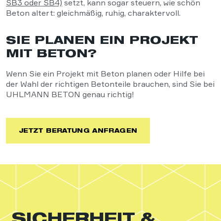
SB3 oder SB4)
setzt, kann sogar steuern, wie schön
Beton altert: gleichmäßig, ruhig, charaktervoll.
SIE PLANEN EIN PROJEKT
MIT BETON?
Wenn Sie ein Projekt mit Beton planen oder Hilfe bei
der Wahl der richtigen Betonteile brauchen, sind Sie bei
UHLMANN BETON genau richtig!
JETZT BERATUNG ANFRAGEN
SICHERHEIT &