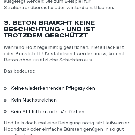
ausgelegt werden: wie zum Beispiel für
Straßenrandbereiche oder Winterdienstflächen.
3. BETON BRAUCHT KEINE
BESCHICHTUNG - UND IST
TROTZDEM GESCHÜTZT
Während Holz regelmäßig gestrichen, Metall lackiert
oder Kunststoff UV-stabilisiert werden muss, kommt
Beton ohne zusätzliche Schichten aus.
Das bedeutet:
Keine wiederkehrenden Pflegezyklen
Kein Nachstreichen
Kein Abblättern oder Verfärben
Und falls doch mal eine Reinigung nötig ist: Heißwasser,
Hochdruck oder einfache Bürsten genügen in so gut