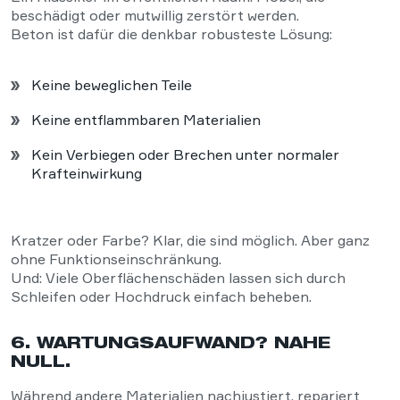
beschädigt oder mutwillig zerstört werden.
Beton ist dafür die denkbar robusteste Lösung:
Keine beweglichen Teile
Keine entflammbaren Materialien
Kein Verbiegen oder Brechen unter normaler
Krafteinwirkung
Kratzer oder Farbe? Klar, die sind möglich. Aber ganz
ohne Funktionseinschränkung.
Und: Viele Oberflächenschäden lassen sich durch
Schleifen oder Hochdruck einfach beheben.
6. WARTUNGSAUFWAND? NAHE
NULL.
Während andere Materialien nachjustiert, repariert