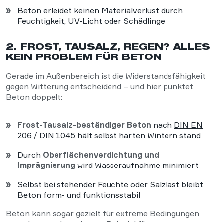
Beton erleidet keinen Materialverlust durch
Feuchtigkeit, UV-Licht oder Schädlinge
2. FROST, TAUSALZ, REGEN? ALLES
KEIN PROBLEM FÜR BETON
Gerade im Außenbereich ist die Widerstandsfähigkeit
gegen Witterung entscheidend – und hier punktet
Beton doppelt:
Frost-Tausalz-beständiger Beton
nach
DIN EN
206 / DIN 1045
hält selbst harten Wintern stand
Durch
Oberflächenverdichtung und
Imprägnierung
wird Wasseraufnahme minimiert
Selbst bei stehender Feuchte oder Salzlast bleibt
Beton form- und funktionsstabil
Beton kann sogar gezielt für extreme Bedingungen