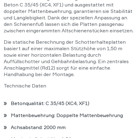
Beton C 35/45 (XC4, XF1) und ausgestattet mit
doppelter Mattenbewehrung, garantieren sie Stabilität
und Langlebigkeit. Dank der speziellen Anpassung an
den Schienenfuß lassen sich die Platten passgenau
zwischen eingerammten Altschienenstücken einsetzen.
Die statische Berechnung der Schotterhalteplatten
basiert auf einer maximalen Stützhöhe von 1,50 m
sowie einer horizontalen Belastung durch
Auffüllschotter und Gehbahnbelastung. Ein zentrales
Anschlagmittel (Rd12) sorgt für eine einfache
Handhabung bei der Montage.
Technische Daten
Betonqualität: C 35/45 (XC4, XF1)
Mattenbewehrung: Doppelte Mattenbewehrung
Achsabstand: 2000 mm