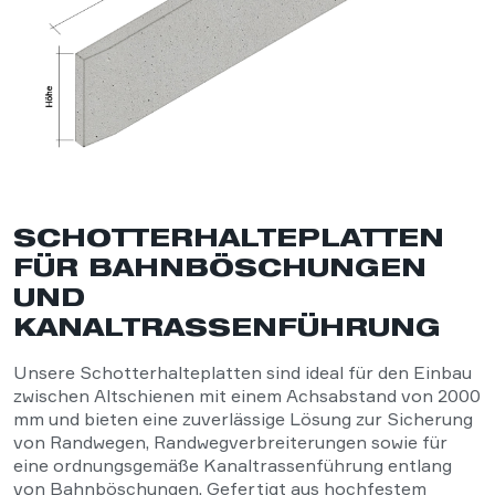
SCHOTTERHALTEPLATTEN
FÜR BAHNBÖSCHUNGEN
UND
KANALTRASSENFÜHRUNG
Unsere Schotterhalteplatten sind ideal für den Einbau
zwischen Altschienen mit einem Achsabstand von 2000
mm und bieten eine zuverlässige Lösung zur Sicherung
von Randwegen, Randwegverbreiterungen sowie für
eine ordnungsgemäße Kanaltrassenführung entlang
von Bahnböschungen. Gefertigt aus hochfestem