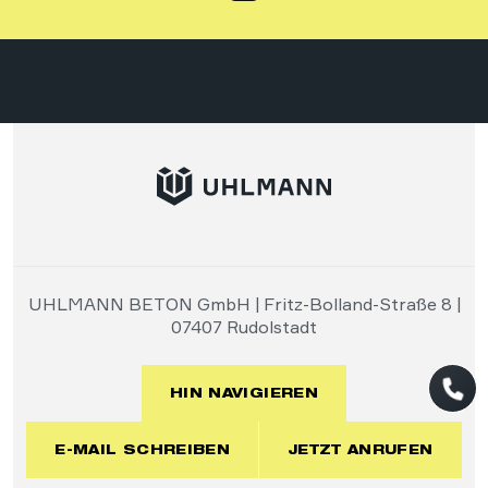
UHLMANN BETON GmbH | Fritz-Bolland-Straße 8 |
07407 Rudolstadt
HIN NAVIGIEREN
E-MAIL SCHREIBEN
JETZT ANRUFEN